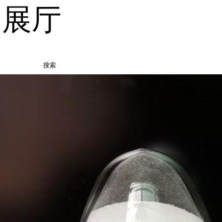
品展厅
搜索