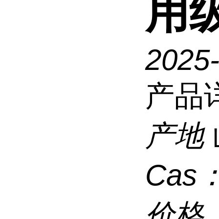
用
2025
产品
产地
Cas
价格