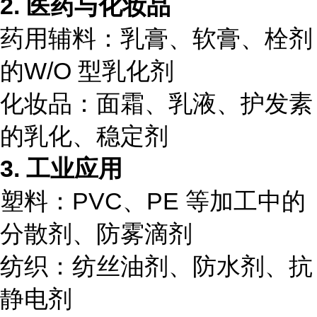
2. 医药与化妆品
药用辅料：乳膏、软膏、栓剂
的W/O 型乳化剂
化妆品：面霜、乳液、护发素
的乳化、稳定剂
3. 工业应用
塑料：PVC、PE 等加工中的
分散剂、防雾滴剂
纺织：纺丝油剂、防水剂、抗
静电剂