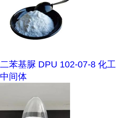
二苯基脲 DPU 102-07-8 化工
中间体