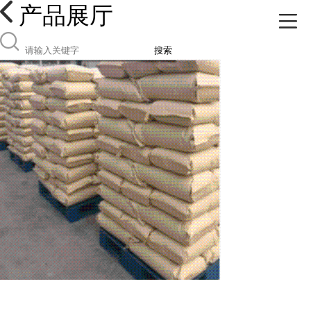
产品展厅
搜索