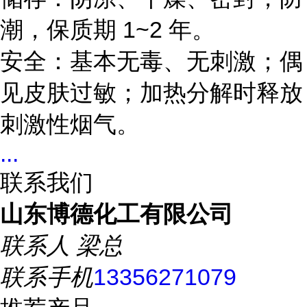
潮，保质期 1~2 年。
安全：基本无毒、无刺激；偶
见皮肤过敏；加热分解时释放
刺激性烟气。
...
联系我们
山东博德化工有限公司
联系人
梁总
联系手机
13356271079