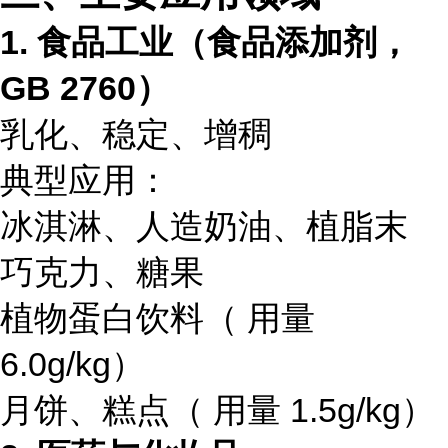
1. 食品工业（食品添加剂，
GB 2760）
乳化、稳定、增稠
典型应用：
冰淇淋、人造奶油、植脂末
巧克力、糖果
植物蛋白饮料（ 用量
6.0g/kg）
月饼、糕点（ 用量 1.5g/kg）