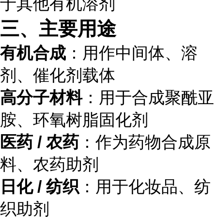
于其他有机溶剂
三、主要用途
有机合成
：用作中间体、溶
剂、催化剂载体
高分子材料
：用于合成聚酰亚
胺、环氧树脂固化剂
医药 / 农药
：作为药物合成原
料、农药助剂
日化 / 纺织
：用于化妆品、纺
织助剂