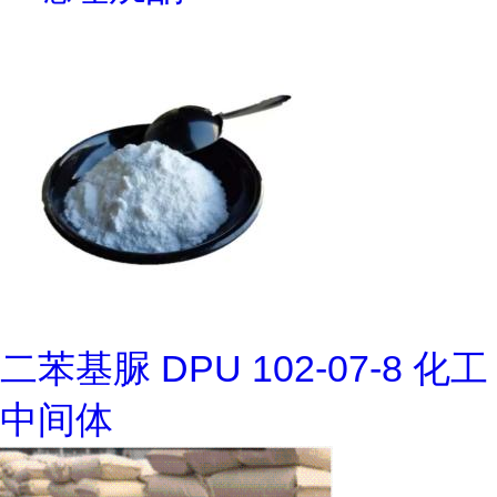
二苯基脲 DPU 102-07-8 化工
中间体