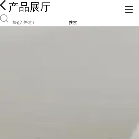
产品展厅
搜索