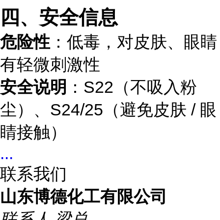
四、安全信息
危险性
：低毒，对皮肤、眼睛
有轻微刺激性
安全说明
：S22（不吸入粉
尘）、S24/25（避免皮肤 / 眼
睛接触）
...
联系我们
山东博德化工有限公司
联系人
梁总