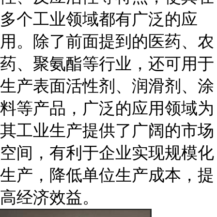
多个工业领域都有广泛的应
用。除了前面提到的医药、农
药、聚氨酯等行业，还可用于
生产表面活性剂、润滑剂、涂
料等产品，广泛的应用领域为
其工业生产提供了广阔的市场
空间，有利于企业实现规模化
生产，降低单位生产成本，提
高经济效益。