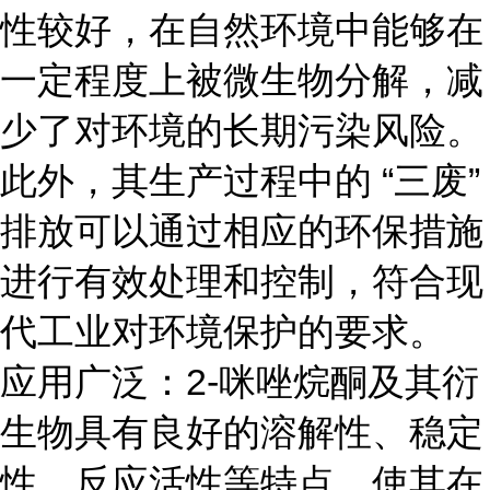
性较好，在自然环境中能够在
一定程度上被微生物分解，减
少了对环境的长期污染风险。
此外，其生产过程中的 “三废”
排放可以通过相应的环保措施
进行有效处理和控制，符合现
代工业对环境保护的要求。
应用广泛：2-咪唑烷酮及其衍
生物具有良好的溶解性、稳定
性、反应活性等特点，使其在