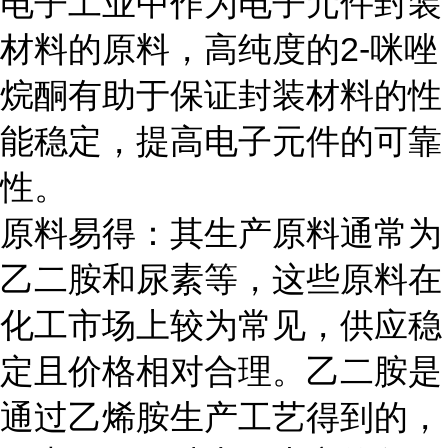
电子工业中作为电子元件封装
材料的原料，高纯度的2-咪唑
烷酮有助于保证封装材料的性
能稳定，提高电子元件的可靠
性。
原料易得：其生产原料通常为
乙二胺和尿素等，这些原料在
化工市场上较为常见，供应稳
定且价格相对合理。乙二胺是
通过乙烯胺生产工艺得到的，