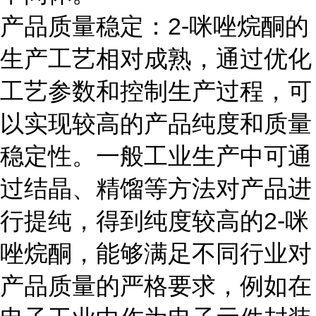
产品质量稳定：2-咪唑烷酮的
生产工艺相对成熟，通过优化
工艺参数和控制生产过程，可
以实现较高的产品纯度和质量
稳定性。一般工业生产中可通
过结晶、精馏等方法对产品进
行提纯，得到纯度较高的2-咪
唑烷酮，能够满足不同行业对
产品质量的严格要求，例如在