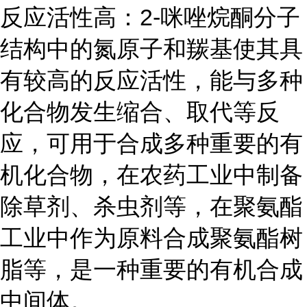
反应活性高：2-咪唑烷酮分子
结构中的氮原子和羰基使其具
有较高的反应活性，能与多种
化合物发生缩合、取代等反
应，可用于合成多种重要的有
机化合物，在农药工业中制备
除草剂、杀虫剂等，在聚氨酯
工业中作为原料合成聚氨酯树
脂等，是一种重要的有机合成
中间体。