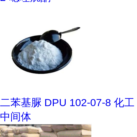
二苯基脲 DPU 102-07-8 化工
中间体