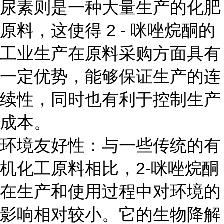
尿素则是一种大量生产的化肥
原料，这使得 2 - 咪唑烷酮的
工业生产在原料采购方面具有
一定优势，能够保证生产的连
续性，同时也有利于控制生产
成本。
环境友好性：与一些传统的有
机化工原料相比，2-咪唑烷酮
在生产和使用过程中对环境的
影响相对较小。它的生物降解