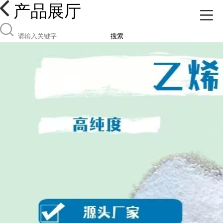
产品展厅
搜索