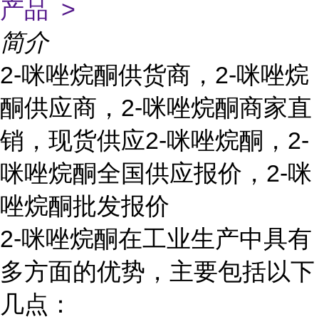
产品 >
简介
2-咪唑烷酮供货商，2-咪唑烷
酮供应商，2-咪唑烷酮商家直
销，现货供应2-咪唑烷酮，2-
咪唑烷酮全国供应报价，2-咪
唑烷酮批发报价
2-咪唑烷酮在工业生产中具有
多方面的优势，主要包括以下
几点：