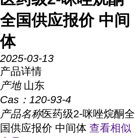
全国供应报价 中间
体
2025-03-13
产品详情
产地
山东
Cas：
120-93-4
产品名称
医药级2-咪唑烷酮全
国供应报价 中间体
查看相似