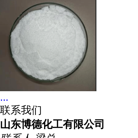
...
联系我们
山东博德化工有限公司