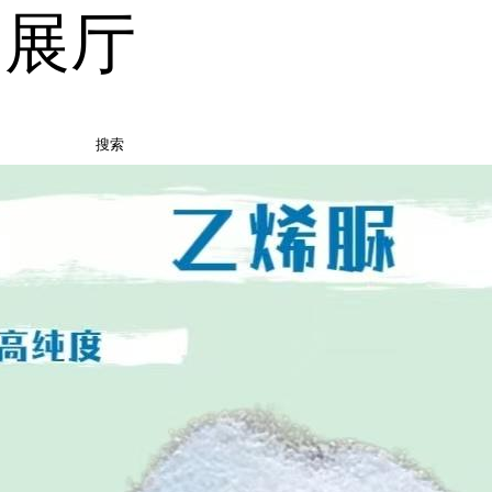
品展厅
搜索