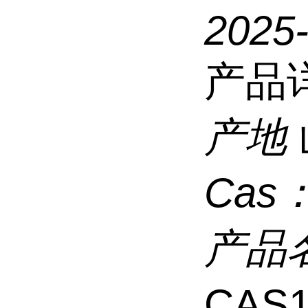
2025
产品
产地
Cas
产品
CAS1