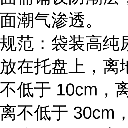
面潮气渗透。
规范：袋装高纯
放在托盘上，离
不低于 10cm，
离不低于 30cm